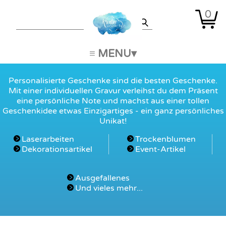
0
≡ MENU
Personalisierte Geschenke sind die besten Geschenke.
Mit einer individuellen Gravur verleihst du dem Präsent
eine persönliche Note und machst aus einer tollen
Geschenkidee etwas Einzigartiges - ein ganz persönliches
Unikat!
Laserarbeiten
Trockenblumen
Dekorationsartikel
Event-Artikel
Ausgefallenes
Und vieles mehr...