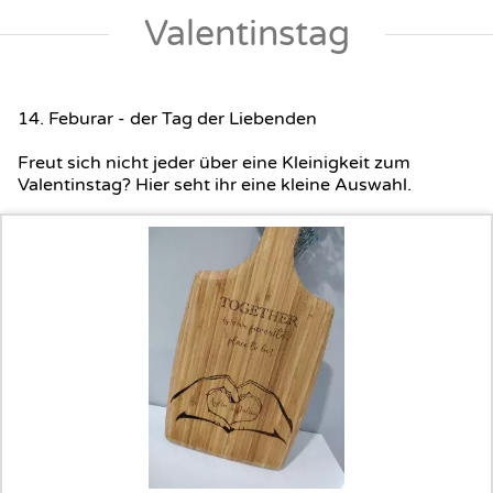
Valentinstag
14. Feburar - der Tag der Liebenden
Freut sich nicht jeder über eine Kleinigkeit zum
Valentinstag? Hier seht ihr eine kleine Auswahl.