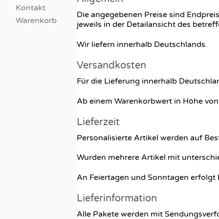
Kontakt
Die angegebenen Preise sind Endpreise
Warenkorb
jeweils in der Detailansicht des bet
Wir liefern innerhalb Deutschlands.
Versandkosten
Für die Lieferung innerhalb Deutschla
Ab einem Warenkorbwert in Höhe von 
Lieferzeit
Personalisierte Artikel werden auf Be
Wurden mehrere Artikel mit unterschie
An Feiertagen und Sonntagen erfolgt 
Lieferinformation
Alle Pakete werden mit Sendungsverfo