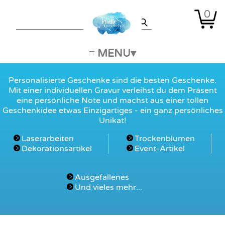
0
≡ MENU
Personalisierte Geschenke sind die besten Geschenke.
Mit einer individuellen Gravur verleihst du dem Präsent
eine persönliche Note und machst aus einer tollen
Geschenkidee etwas Einzigartiges - ein ganz persönliches
Unikat!
Laserarbeiten
Trockenblumen
Dekorationsartikel
Event-Artikel
Ausgefallenes
Und vieles mehr...