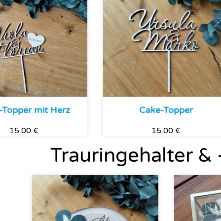
-Topper mit Herz
Cake-Topper
15.00 €
15.00 €
Trauringehalter &