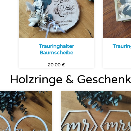
Trauringhalter
Trauri
Baumscheibe
20.00 €
Holzringe & Geschenk