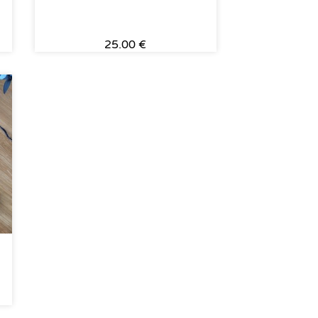
25.00 €