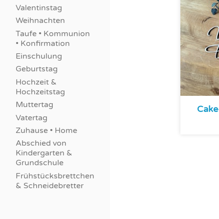
Valentinstag
Weihnachten
Taufe • Kommunion
• Konfirmation
Einschulung
Geburtstag
Hochzeit &
Hochzeitstag
Muttertag
Cake
Vatertag
Zuhause • Home
Abschied von
Kindergarten &
Grundschule
Frühstücksbrettchen
& Schneidebretter