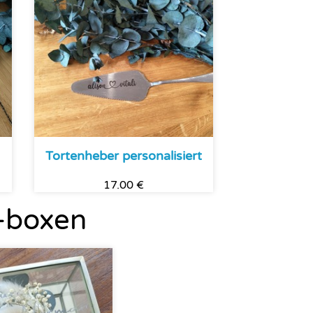
Tortenheber personalisiert
17.00 €
 -boxen