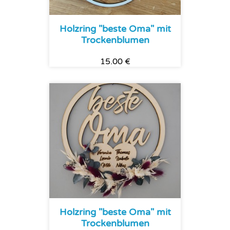
Holzring "beste Oma" mit
Trockenblumen
15.00 €
Holzring "beste Oma" mit
Trockenblumen