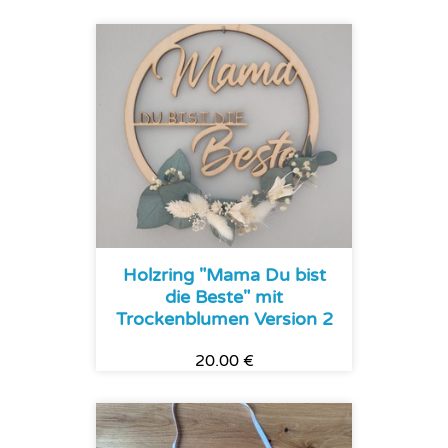
Holzring "Mama Du bist
die Beste" mit
Trockenblumen Version 2
20.00 €