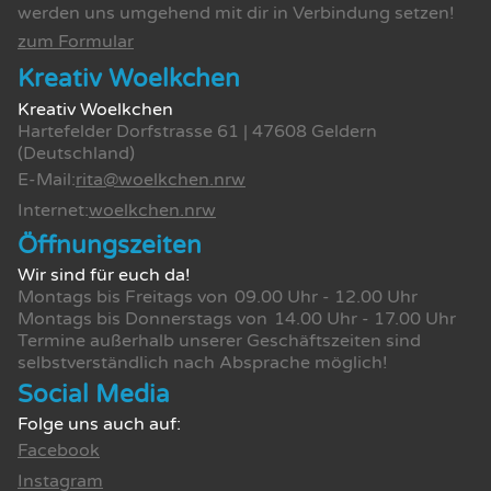
werden uns umgehend mit dir in Verbindung setzen!
zum Formular
Kreativ Woelkchen
Kreativ Woelkchen
Hartefelder Dorfstrasse 61 | 47608 Geldern
(Deutschland)
E-Mail:
rita@woelkchen.nrw
Internet:
woelkchen.nrw
Öffnungszeiten
Wir sind für euch da!
Montags bis Freitags von
09.00 Uhr - 12.00 Uhr
Montags bis Donnerstags von
14.00 Uhr - 17.00 Uhr
Termine außerhalb unserer Geschäftszeiten sind
selbstverständlich nach Absprache möglich!
Social Media
Folge uns auch auf:
Facebook
Instagram