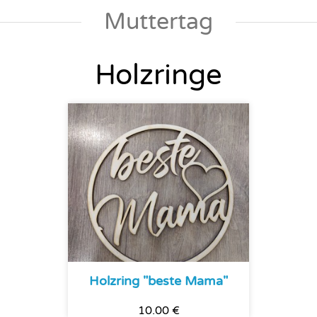
Muttertag
Holzringe
Holzring "beste Mama"
10.00 €