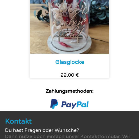
Glasglocke
22.00 €
Zahlungsmethoden:
Kontakt
Du hast Fragen oder Wünsche?
Dann nutze doch einfach unser Kontaktformular. Wir