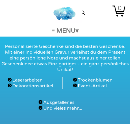
0
≡ MENU
Personalisierte Geschenke sind die besten Geschenke.
Mit einer individuellen Gravur verleihst du dem Präsent
eine persönliche Note und machst aus einer tollen
Geschenkidee etwas Einzigartiges - ein ganz persönliches
Unikat!
Laserarbeiten
Trockenblumen
Dekorationsartikel
Event-Artikel
Ausgefallenes
Und vieles mehr...