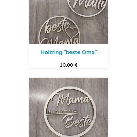
Holzring "beste Oma"
10.00 €