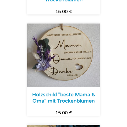
15.00 €
Holzschild "beste Mama &
Oma" mit Trockenblumen
15.00 €